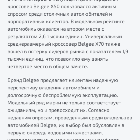
кроссовер Belgee X50 пользовался активным
спросом среди столичных автолюбителей и
корпоративных клиентов. В модельном рейтинге
автомобиль оказался на втором месте с
результатом 2,6 тысячи единиц. Универсальный
среднеразмерный кроссовер Belgee X70 также
вошел в пятерку лидеров рынка с показателем 1,9
тысячи единиц, что позволило ему занять
четвертое место в общем зачете.
Бренд Belgee предлагает клиентам надежную
перспективу владения автомобилем и
долгосрочную беспроблемную эксплуатацию.
Модельный ряд марки не только соответствует
ожиданиям, но и превосходит их. Согласно
недавним опросам, проведенным среди владельцев
автомобилей Belgee, их выбор был обусловлен в
первую очередь ходовыми качествами,
управляемостью, высоким уровнем комфорта,