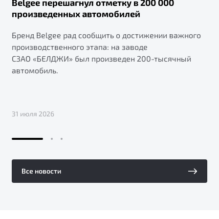
Belgee перешагнул отметку в 200 000
произведенных автомобилей
Бренд Belgee рад сообщить о достижении важного
производственного этапа: на заводе
СЗАО «БЕЛДЖИ» был произведен 200-тысячный
автомобиль.
31 июля 2026
Все новости