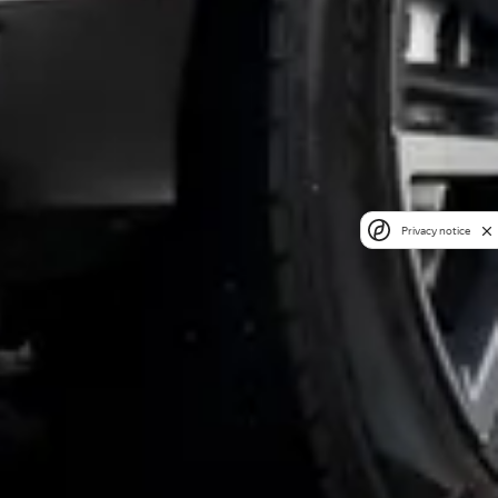
Privacy notice