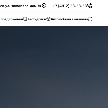
+7 (4812) 53-53-53
к, ул. Николаева, дом 74
 предложения
Тест-драйв
Автомобили в наличии