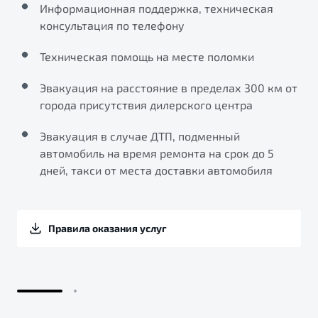
Информационная поддержка, техническая
консультация по телефону
Техническая помощь на месте поломки
Эвакуация на расстояние в пределах 300 км от
города присутствия дилерского центра
Эвакуация в случае ДТП, подменный
автомобиль на время ремонта на срок до 5
дней, такси от места доставки автомобиля
Правила оказания услуг