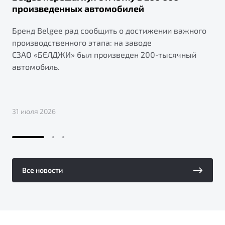
произведенных автомобилей
Бренд Belgee рад сообщить о достижении важного
производственного этапа: на заводе
СЗАО «БЕЛДЖИ» был произведен 200-тысячный
автомобиль.
31 июля 2026
Все новости