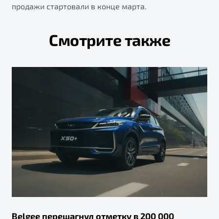
продажи стартовали в конце марта.
Смотрите также
Belgee перешагнул отметку в 200 000