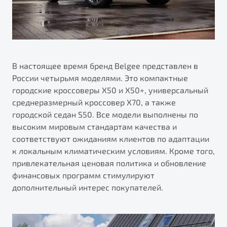
В настоящее время бренд Belgee представлен в
России четырьмя моделями. Это компактные
городские кроссоверы X50 и X50+, универсальный
среднеразмерный кроссовер X70, а также
городской седан S50. Все модели выполнены по
высоким мировым стандартам качества и
соответствуют ожиданиям клиентов по адаптации
к локальным климатическим условиям. Кроме того,
привлекательная ценовая политика и обновление
финансовых программ стимулируют
дополнительный интерес покупателей.