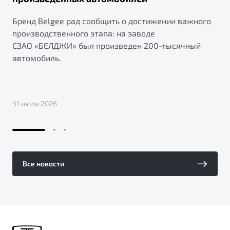
Бренд Belgee рад сообщить о достижении важного
производственного этапа: на заводе
СЗАО «БЕЛДЖИ» был произведен 200-тысячный
автомобиль.
31 июля 2026
Все новости