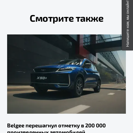
Напишите нам, мы онлайн!
Смотрите также
Belgee перешагнул отметку в 200 000
произведенных автомобилей