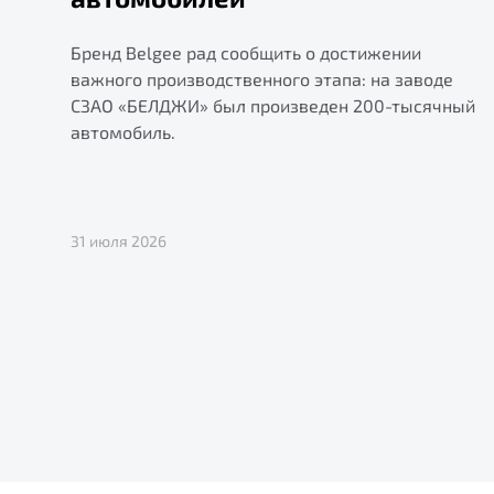
Бренд Belgee рад сообщить о достижении
важного производственного этапа: на заводе
СЗАО «БЕЛДЖИ» был произведен 200-тысячный
автомобиль.
31 июля 2026