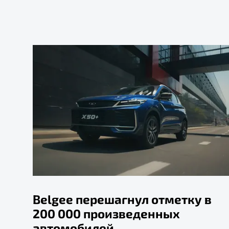
Belgee перешагнул отметку в
200 000 произведенных
автомобилей