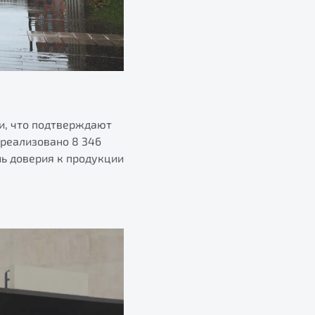
ии, что подтверждают
 реализовано 8 346
ь доверия к продукции