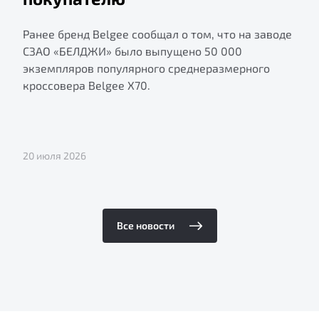
Ранее бренд Belgee сообщал о том, что на заводе
СЗАО «БЕЛДЖИ» было выпущено 50 000
экземпляров популярного среднеразмерного
кроссовера Belgee X70.
20 июля 2026
Все новости