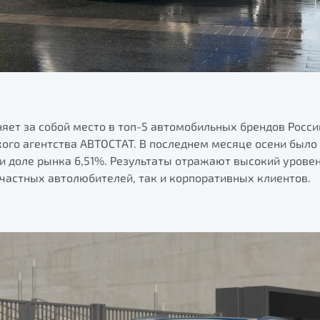
няет за собой место в топ-5 автомобильных брендов Росс
ого агентства АВТОСТАТ. В последнем месяце осени было
и доле рынка 6,51%. Результаты отражают высокий уровен
 частных автолюбителей, так и корпоративных клиентов.