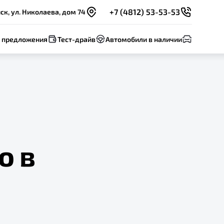
+7 (4812) 53-53-53
к, ул. Николаева, дом 74
 предложения
Тест-драйв
Автомобили в наличии
о в