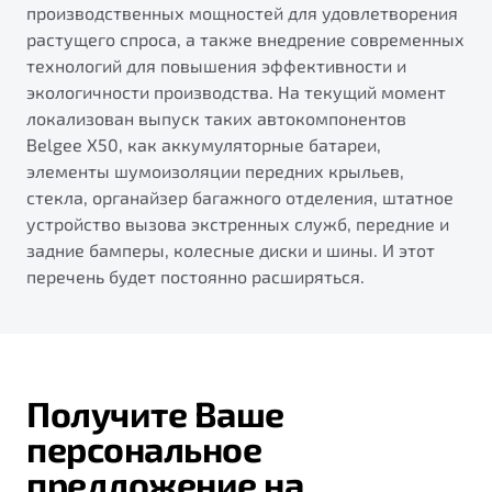
производственных мощностей для удовлетворения
растущего спроса, а также внедрение современных
технологий для повышения эффективности и
экологичности производства. На текущий момент
локализован выпуск таких автокомпонентов
Belgee X50, как аккумуляторные батареи,
элементы шумоизоляции передних крыльев,
стекла, органайзер багажного отделения, штатное
устройство вызова экстренных служб, передние и
задние бамперы, колесные диски и шины. И этот
перечень будет постоянно расширяться.
Получите Ваше
персональное
предложение на