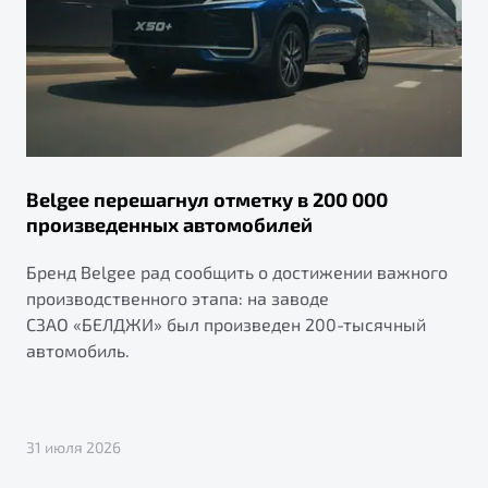
Belgee перешагнул отметку в 200 000
произведенных автомобилей
Бренд Belgee рад сообщить о достижении важного
производственного этапа: на заводе
СЗАО «БЕЛДЖИ» был произведен 200-тысячный
автомобиль.
31 июля 2026