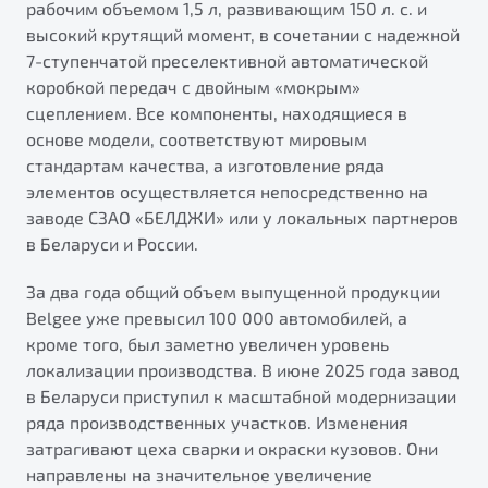
рабочим объемом 1,5 л, развивающим 150 л. с. и
высокий крутящий момент, в сочетании с надежной
7-ступенчатой преселективной автоматической
коробкой передач с двойным «мокрым»
сцеплением. Все компоненты, находящиеся в
основе модели, соответствуют мировым
стандартам качества, а изготовление ряда
элементов осуществляется непосредственно на
заводе СЗАО «БЕЛДЖИ» или у локальных партнеров
в Беларуси и России.
За два года общий объем выпущенной продукции
Belgee уже превысил 100 000 автомобилей, а
кроме того, был заметно увеличен уровень
локализации производства. В июне 2025 года завод
в Беларуси приступил к масштабной модернизации
ряда производственных участков. Изменения
затрагивают цеха сварки и окраски кузовов. Они
направлены на значительное увеличение