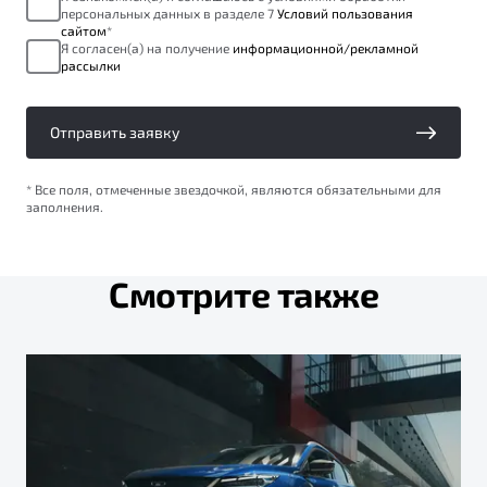
персональных данных в разделе 7
Условий пользования
сайтом
*
Я согласен(а) на получение
информационной/рекламной
рассылки
Отправить заявку
* Все поля, отмеченные звездочкой, являются обязательными для
заполнения.
Смотрите также