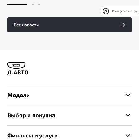
Privacy notice
Все новости
Д-АВТО
Модели
X50+
Выбор и покупка
S50
Автомобили в наличии
X70
Финансы и услуги