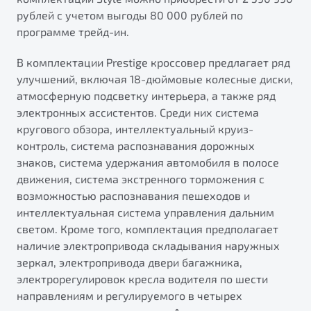
рублей с учетом выгоды 80 000 рублей по
программе трейд-ин.
В комплектации Prestige кроссовер предлагает ряд
улучшений, включая 18-дюймовые колесные диски,
атмосферную подсветку интерьера, а также ряд
электронных ассистентов. Среди них система
кругового обзора, интеллектуальный круиз-
контроль, система распознавания дорожных
знаков, система удержания автомобиля в полосе
движения, система экстренного торможения с
возможностью распознавания пешеходов и
интеллектуальная система управления дальним
светом. Кроме того, комплектация предполагает
наличие электропривода складывания наружных
зеркал, электропривода двери багажника,
электрорегулировок кресла водителя по шести
направлениям и регулируемого в четырех