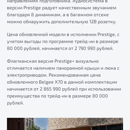
направлениях подголовника. Аудиосистема в
версии Prestige радует качественным звучанием
благодаря 8 динамикам, а в багажном отсеке
можно обнаружить дополнительную 12В розетку.
Цена обновленной модели в исполнении Prestige, с
учетом выгоды по программе трейд-ин в размере
80 000 рублей, начинается от 2 790 990 рублей.
Флагманская версия Prestige+ визуально
отличается наличием панорамной крыши и люка с
электроприводом. Рекомендованная цена
обновленного Belgee X70 в данной комплектации
начинается от 2 865 990 рублей при использовании
преимущества по трейд-ин в размере 80 000
рублей.