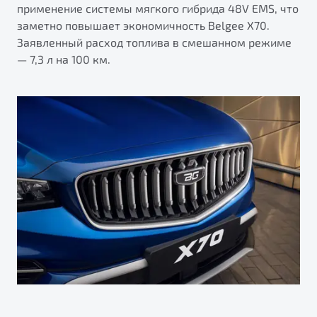
применение системы мягкого гибрида 48V EMS, что
заметно повышает экономичность Belgee X70.
Заявленный расход топлива в смешанном режиме
— 7,3 л на 100 км.