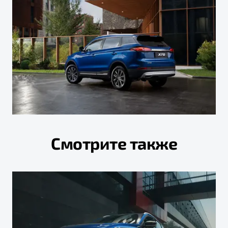
Смотрите также