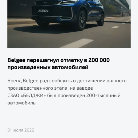
Belgee перешагнул отметку в 200 000
произведенных автомобилей
Бренд Belgee рад сообщить о достижении важного
производственного этапа: на заводе
СЗАО «БЕЛДЖИ» был произведен 200-тысячный
автомобиль.
31 июля 2026