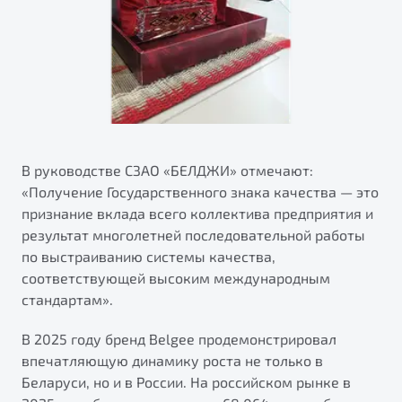
В руководстве СЗАО «БЕЛДЖИ» отмечают:
«Получение Государственного знака качества — это
признание вклада всего коллектива предприятия и
результат многолетней последовательной работы
по выстраиванию системы качества,
соответствующей высоким международным
стандартам».
В 2025 году бренд Belgee продемонстрировал
впечатляющую динамику роста не только в
Беларуси, но и в России. На российском рынке в