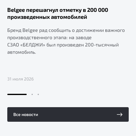
Belgee перешагнул отметку в 200 000
произведенных автомобилей
Бренд Belgee рад сообщить о достижении важного
производственного этапа: на заводе
СЗАО «БЕЛДЖИ» был произведен 200-тысячный
автомобиль.
31 июля 2026
Все новости