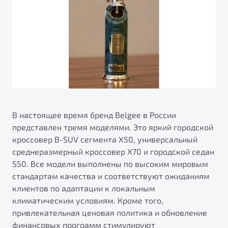
В настоящее время бренд Belgee в России
представлен тремя моделями. Это яркий городской
кроссовер B-SUV сегмента X50, универсальный
среднеразмерный кроссовер X70 и городской седан
S50. Все модели выполнены по высоким мировым
стандартам качества и соответствуют ожиданиям
клиентов по адаптации к локальным
климатическим условиям. Кроме того,
привлекательная ценовая политика и обновление
финансовых программ стимулируют