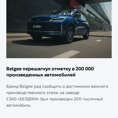
Belgee перешагнул отметку в 200 000
произведенных автомобилей
Бренд Belgee рад сообщить о достижении важного
производственного этапа: на заводе
СЗАО «БЕЛДЖИ» был произведен 200-тысячный
автомобиль.