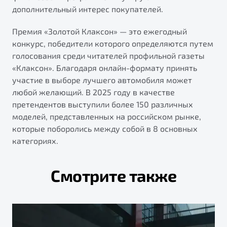
дополнительный интерес покупателей.
Премия «Золотой Клаксон» — это ежегодный
конкурс, победители которого определяются путем
голосования среди читателей профильной газеты
«Клаксон». Благодаря онлайн-формату принять
участие в выборе лучшего автомобиля может
любой желающий. В 2025 году в качестве
претендентов выступили более 150 различных
моделей, представленных на российском рынке,
которые поборолись между собой в 8 основных
категориях.
Смотрите также