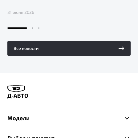
31 июля 2026
Все новости
Д-АВТО
Модели
X50+