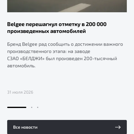
Belgee перешагнул отметку в 200 000
произведенных автомобилей
Бренд Belgee рад сообщить о достижении важного
производственного этапа: на заводе
СЗАО «БЕЛДЖИ» был произведен 200-тысячный
автомобиль.
31 июля 2026
Все новости