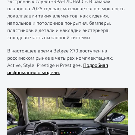
экстренных служб «ЭРА-ГЛОНАСС». В рамках
планов на 2025 год рассматривается возможность
локализации таких элементов, как сидения,
напольное и потолочное покрытия, бамперы,
пластиковые детали и накладки экстерьера,
холодная часть выхлопной системы.
В настоящее время Belgee X70 доступен на
российском рынке в четырех комплектациях:
Active, Style, Prestige и Prestige+.
Подробная
информация о модели.