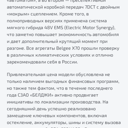
автоматической коробкой передач 7DCT с двойным
«мокрым» сцеплением. Кроме того, в
полноприводных версиях применена система
мягкого гибрида 48V EMS (Electric Motor Synergy),
что заметно повышает экономичность автомобиля
и дает дополнительный крутящий момент при
разгоне. Все агрегаты Belgee X70 прошли проверку
в различных климатических условиях и отлично
зарекомендовали себя в России.
Привлекательная цена модели обусловлена не
только наличием выгодных финансовых программ,
но также тем фактом, что в течение последнего
года СЗАО «БЕЛДЖИ» активно продвигает
инициативы по локализации производства. На
сегодняшний день успешно реализовано
замещение ключевых компонентов, включая
остекление, аккумуляторы, шины и систему вызова