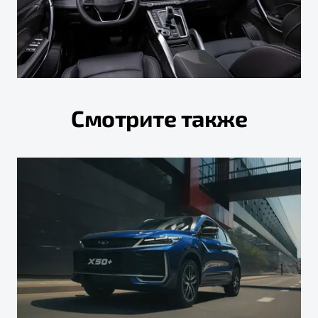
Смотрите также