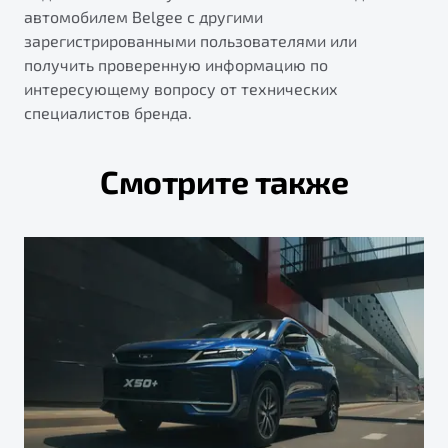
автомобилем Belgee с другими
зарегистрированными пользователями или
получить проверенную информацию по
интересующему вопросу от технических
специалистов бренда.
Смотрите также