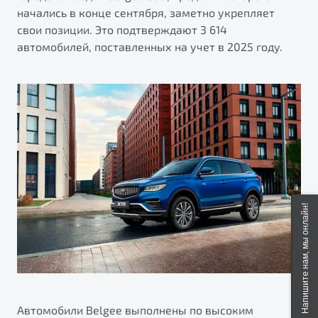
начались в конце сентября, заметно укрепляет
свои позиции. Это подтверждают 3 614
автомобилей, поставленных на учет в 2025 году.
Напишите нам, мы онлайн!
Автомобили Belgee выполнены по высоким