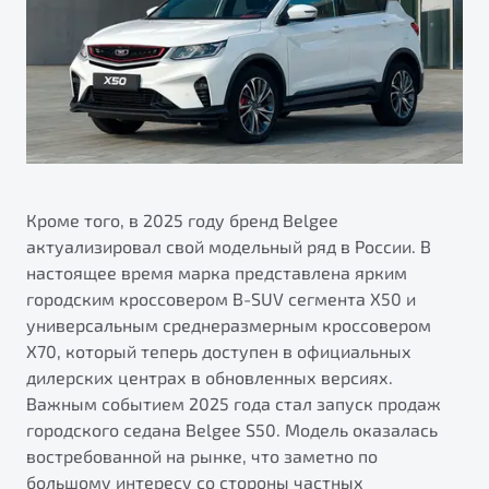
Кроме того, в 2025 году бренд Belgee
актуализировал свой модельный ряд в России. В
настоящее время марка представлена ярким
городским кроссовером B-SUV сегмента X50 и
универсальным среднеразмерным кроссовером
X70, который теперь доступен в официальных
дилерских центрах в обновленных версиях.
Важным событием 2025 года стал запуск продаж
городского седана Belgee S50. Модель оказалась
востребованной на рынке, что заметно по
большому интересу со стороны частных