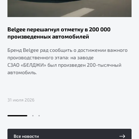
Belgee перешагнул отметку в 200 000
произведенных автомобилей
Бренд Belgee рад сообщить о достижении важного
производственного этапа: на заводе
СЗАО «БЕЛДЖИ» был произведен 200-тысячный
автомобиль.
31 июля 2026
Все новости