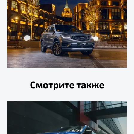
Смотрите также