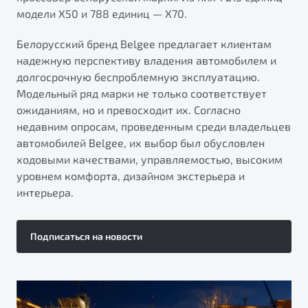
модели X50 и 788 единиц — X70.
Белорусский бренд Belgee предлагает клиентам
надежную перспективу владения автомобилем и
долгосрочную беспроблемную эксплуатацию.
Модельный ряд марки не только соответствует
ожиданиям, но и превосходит их. Согласно
недавним опросам, проведенным среди владельцев
автомобилей Belgee, их выбор был обусловлен
ходовыми качествами, управляемостью, высоким
уровнем комфорта, дизайном экстерьера и
интерьера.
Подписаться на новости