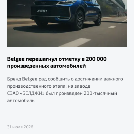
Belgee перешагнул отметку в 200 000
произведенных автомобилей
Бренд Belgee рад сообщить о достижении важного
производственного этапа: на заводе
СЗАО «БЕЛДЖИ» был произведен 200-тысячный
автомобиль.
31 июля 2026