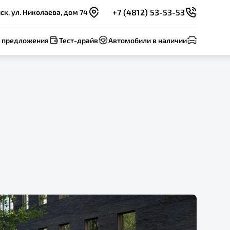
+7 (4812) 53-53-53
к, ул. Николаева, дом 74
 предложения
Тест-драйв
Автомобили в наличии