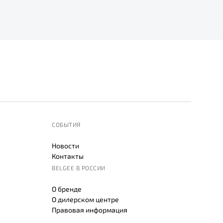
СОБЫТИЯ
Новости
Контакты
BELGEE В РОССИИ
О бренде
О дилерском центре
Правовая информация