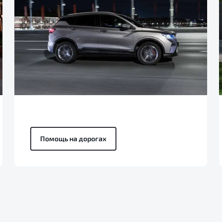
Помощь на дорогах