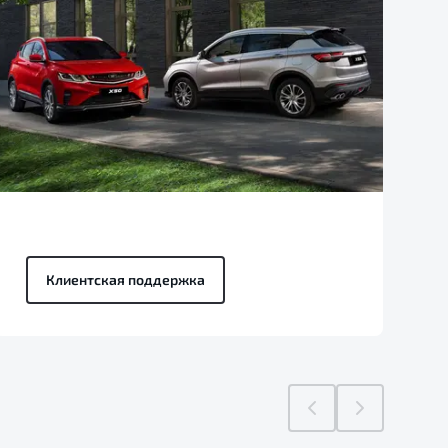
Клиентская поддержка