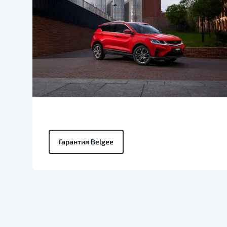
Гарантия Belgee