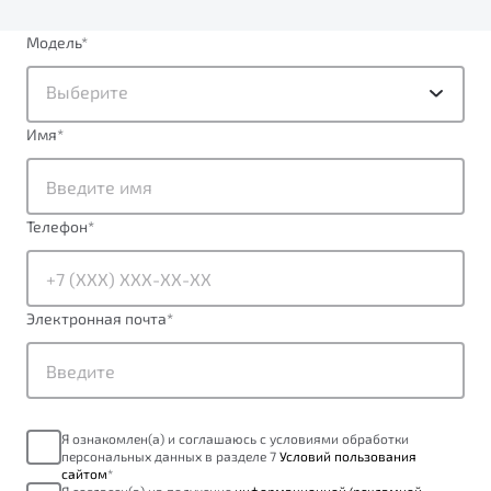
Модель
*
Выберите
Имя
*
Телефон
*
Электронная почта
*
Я ознакомлен(а) и соглашаюсь с условиями обработки
персональных данных в разделе 7
Условий пользования
сайтом
*