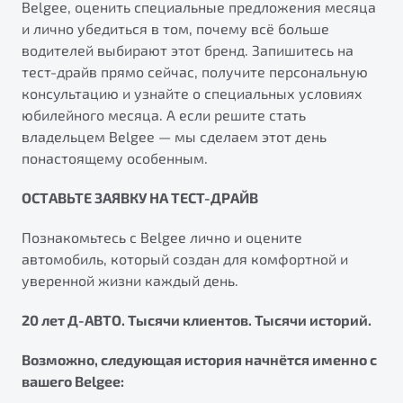
Belgee, оценить специальные предложения месяца
и лично убедиться в том, почему всё больше
водителей выбирают этот бренд. Запишитесь на
тест-драйв прямо сейчас, получите персональную
консультацию и узнайте о специальных условиях
юбилейного месяца. А если решите стать
владельцем Belgee — мы сделаем этот день
понастоящему особенным.
ОСТАВЬТЕ ЗАЯВКУ НА ТЕСТ-ДРАЙВ
Познакомьтесь с Belgee лично и оцените
автомобиль, который создан для комфортной и
уверенной жизни каждый день.
20 лет Д-АВТО. Тысячи клиентов. Тысячи историй.
Возможно, следующая история начнётся именно с
вашего Belgee: