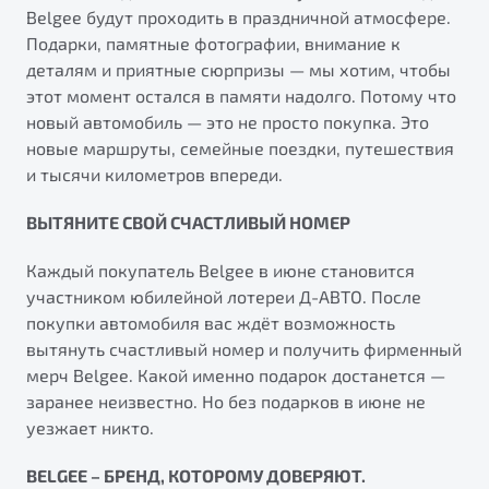
Belgee будут проходить в праздничной атмосфере.
Подарки, памятные фотографии, внимание к
деталям и приятные сюрпризы — мы хотим, чтобы
этот момент остался в памяти надолго. Потому что
новый автомобиль — это не просто покупка. Это
новые маршруты, семейные поездки, путешествия
и тысячи километров впереди.
ВЫТЯНИТЕ СВОЙ СЧАСТЛИВЫЙ НОМЕР
Каждый покупатель Belgee в июне становится
участником юбилейной лотереи Д-АВТО. После
покупки автомобиля вас ждёт возможность
вытянуть счастливый номер и получить фирменный
мерч Belgee. Какой именно подарок достанется —
заранее неизвестно. Но без подарков в июне не
уезжает никто.
BELGEE – БРЕНД, КОТОРОМУ ДОВЕРЯЮТ.