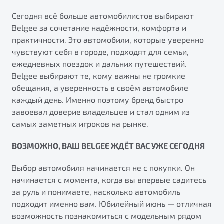
Сегодня всё больше автомобилистов выбирают
Belgee за сочетание надёжности, комфорта и
практичности. Это автомобили, которые уверенно
чувствуют себя в городе, подходят для семьи,
ежедневных поездок и дальних путешествий.
Belgee выбирают те, кому важны не громкие
обещания, а уверенность в своём автомобиле
каждый день. Именно поэтому бренд быстро
завоевал доверие владельцев и стал одним из
самых заметных игроков на рынке.
ВОЗМОЖНО, ВАШ BELGEE ЖДЁТ ВАС УЖЕ СЕГОДНЯ
Выбор автомобиля начинается не с покупки. Он
начинается с момента, когда вы впервые садитесь
за руль и понимаете, насколько автомобиль
подходит именно вам. Юбилейный июнь — отличная
возможность познакомиться с модельным рядом