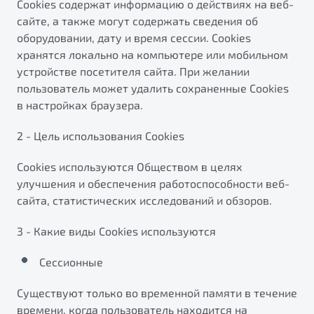
Cookies содержат информацию о действиях на веб-
сайте, а также могут содержать сведения об
оборудовании, дату и время сессии. Сookies
хранятся локально на компьютере или мобильном
устройстве посетителя сайта. При желании
пользователь может удалить сохраненные Cookies
в настройках браузера.
2 - Цель использования Cookies
Cookies используются Обществом в целях
улучшения и обеспечения работоспособности веб-
сайта, статистических исследований и обзоров.
3 - Какие виды Cookies используются
Сессионные
Существуют только во временной памяти в течение
времени, когда пользователь находится на