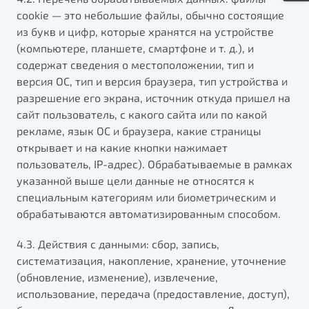
cookie — это небольшие файлы, обычно состоящие
из букв и цифр, которые хранятся на устройстве
(компьютере, планшете, смартфоне и т. д.), и
содержат сведения о местоположении, тип и
версия ОС, тип и версия браузера, тип устройства и
разрешение его экрана, источник откуда пришел на
сайт пользователь, с какого сайта или по какой
рекламе, язык ОС и браузера, какие страницы
открывает и на какие кнопки нажимает
пользователь, IP-адрес). Обрабатываемые в рамках
указанной выше цели данные не относятся к
специальным категориям или биометрическим и
обрабатываются автоматизированным способом.
4.3. Действия с данными: сбор, запись,
систематизация, накопление, хранение, уточнение
(обновление, изменение), извлечение,
использование, передача (предоставление, доступ),