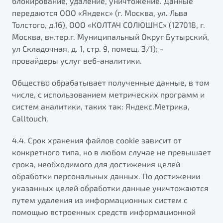
блокирование, удаление, уничтожение. Данные
передаются ООО «Яндекс» (г. Москва, ул. Льва
Толстого, д.16), ООО «КОЛТАЧ СОЛЮШНС» (127018, г.
Москва, вн.тер.г. Муниципальный Округ Бутырский,
ул Складочная, д. 1, стр. 9, помещ. 3/1); -
провайдеры услуг веб-аналитики.
Общество обрабатывает полученные данные, в том
числе, с использованием метрических программ и
систем аналитики, таких так: Яндекс.Метрика,
Calltouch.
4.4. Срок хранения файлов cookie зависит от
конкретного типа, но в любом случае не превышает
срока, необходимого для достижения целей
обработки персональных данных. По достижении
указанных целей обработки данные уничтожаются
путем удаления из информационных систем с
помощью встроенных средств информационной