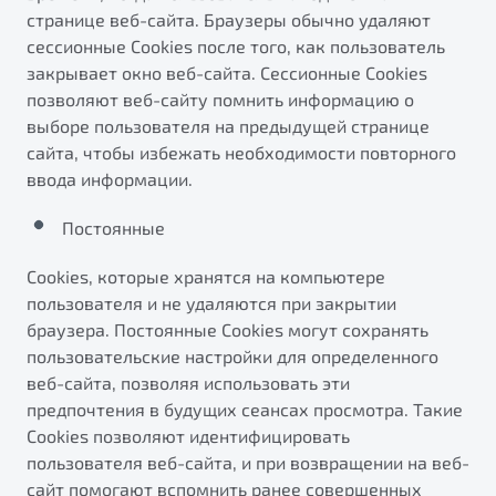
странице веб-сайта. Браузеры обычно удаляют
сессионные Cookies после того, как пользователь
закрывает окно веб-сайта. Сессионные Cookies
позволяют веб-сайту помнить информацию о
выборе пользователя на предыдущей странице
сайта, чтобы избежать необходимости повторного
ввода информации.
Постоянные
Сookies, которые хранятся на компьютере
пользователя и не удаляются при закрытии
браузера. Постоянные Сookies могут сохранять
пользовательские настройки для определенного
веб-сайта, позволяя использовать эти
предпочтения в будущих сеансах просмотра. Такие
Cookies позволяют идентифицировать
пользователя веб-сайта, и при возвращении на веб-
сайт помогают вспомнить ранее совершенных