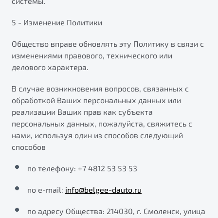
системы.
5 - Изменение Политики
Общество вправе обновлять эту Политику в связи с
изменениями правового, технического или
делового характера.
В случае возникновения вопросов, связанных с
обработкой Ваших персональных данных или
реализации Ваших прав как субъекта
персональных данных, пожалуйста, свяжитесь с
нами, используя один из способов следующий
способов
по телефону: +7 4812 53 53 53
по е-mail:
info@belgee-dauto.ru
по адресу Общества: 214030, г. Смоленск, улица