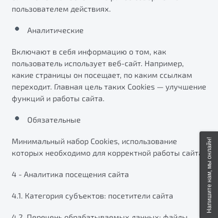
пользователем действиях.
Аналитические
Включают в себя информацию о том, как
пользователь использует веб-сайт. Например,
какие страницы он посещает, по каким ссылкам
переходит. Главная цель таких Cookies — улучшение
функций и работы сайта.
Обязательные
Минимальный набор Cookies, использование
Напишите нам, мы онлайн!
которых необходимо для корректной работы сайта.
4 - Аналитика посещения сайта
4.1. Категория субъектов: посетители сайта
4.2. Перечень обрабатываемых данных: файлы