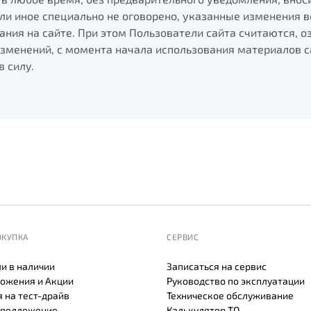
ли иное специально не оговорено, указанные изменения в
ания на сайте. При этом Пользователи сайта считаются, 
зменений, с момента начала использования материалов с
в силу.
ОКУПКА
СЕРВИС
и в наличии
Записаться на сервис
ожения и Акции
Руководство по эксплуатации
 на тест-драйв
Техническое обслуживание
предложение
Калькулятор ТО