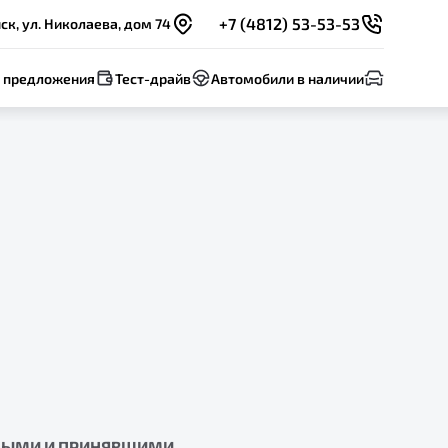
+7 (4812) 53-53-53
к, ул. Николаева, дом 74
 предложения
Тест-драйв
Автомобили в наличии
ННЫМИ И ПРИНЯВШИМИ